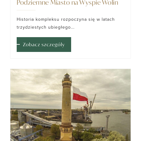
Podziemne Miasto na Wyspie Wolin
Historia kompleksu rozpoczyna się w latach
trzydziestych ubiegłego...
Zobacz szczegóły