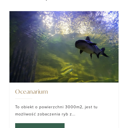
Oceanarium
To obiekt o powierzchni 3000m2, jest tu
możliwość zobaczenia ryb z...