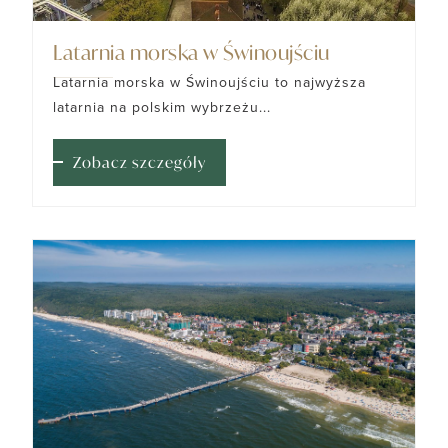
Latarnia morska w Świnoujściu
Latarnia morska w Świnoujściu to najwyższa
latarnia na polskim wybrzeżu...
Zobacz szczegóły