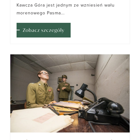
Kawcza Góra jest jednym ze wzniesień wału
morenowego Pasma...
Zobacz szczegóły