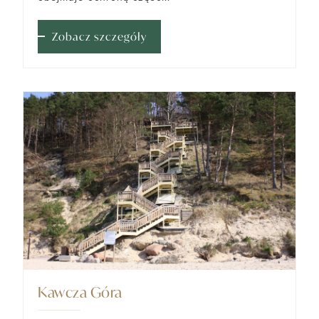
Zobacz szczegóły
Kawcza Góra